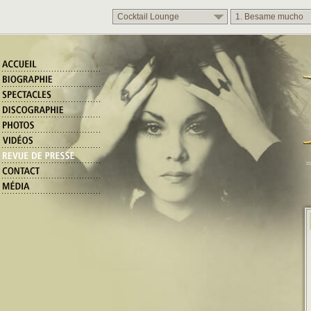
Cocktail Lounge
1. Besame mucho