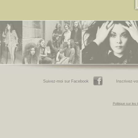
Facebook
Suivez-moi sur Facebook
Inscrivez-vo
Politique sur les