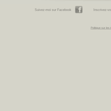
Facebook
Suivez-moi sur Facebook
Inscrivez-vo
Politique sur les