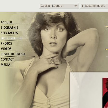
Cocktail Lounge
1. Besame mucho