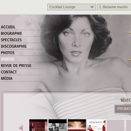
Cocktail Lounge
1. Besame mucho
PROMO