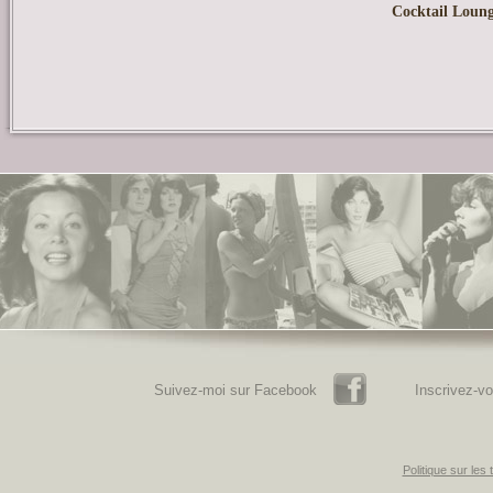
Cocktail Lounge
Facebook
Suivez-moi sur Facebook
Inscrivez-vo
Politique sur les