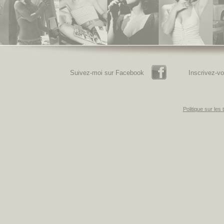
Facebook
Suivez-moi sur Facebook
Inscrivez-vo
Politique sur les