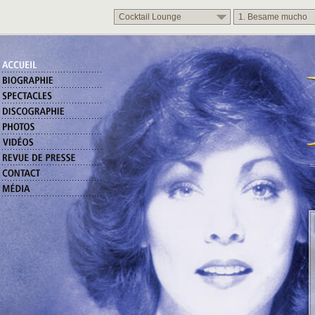
Cocktail Lounge
1. Besame mucho