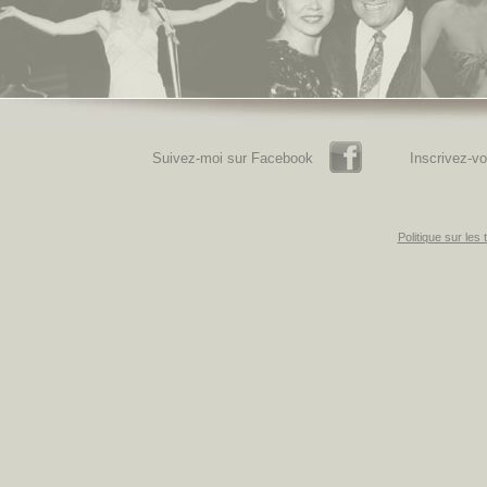
Facebook
Suivez-moi sur Facebook
Inscrivez-vo
Politique sur les