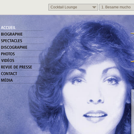
Cocktail Lounge
1. Besame mucho